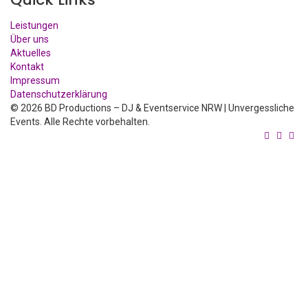
Leistungen
Über uns
Aktuelles
Kontakt
Impressum
Datenschutzerklärung
© 2026 BD Productions – DJ & Eventservice NRW | Unvergessliche
Events. Alle Rechte vorbehalten.