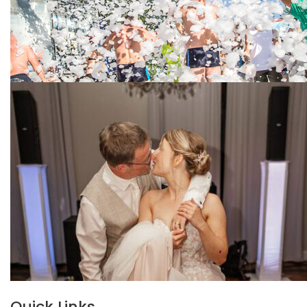
Quick Links