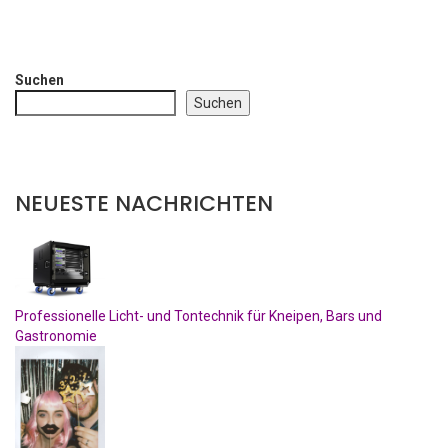
Suchen
Suchen
NEUESTE NACHRICHTEN
Professionelle Licht- und Tontechnik für Kneipen, Bars und
Gastronomie