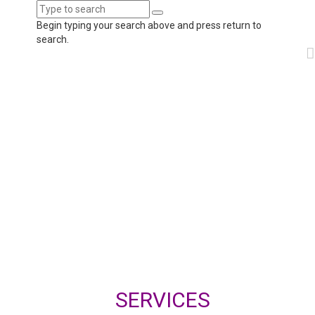
Begin typing your search above and press return to
search.
SERVICES