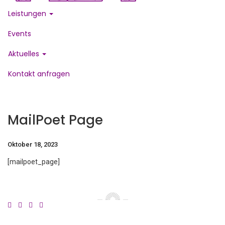
Leistungen
Events
Aktuelles
Kontakt anfragen
MailPoet Page
Oktober 18, 2023
[mailpoet_page]