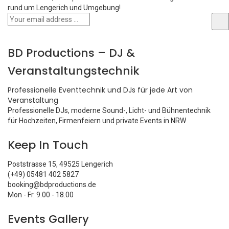
rund um Lengerich und Umgebung!
BD Productions – DJ &
Veranstaltungstechnik
Professionelle Eventtechnik und DJs für jede Art von
Veranstaltung
Professionelle DJs, moderne Sound-, Licht- und Bühnentechnik
für Hochzeiten, Firmenfeiern und private Events in NRW
Keep In Touch
Poststrasse 15, 49525 Lengerich
(+49) 05481 402 5827
booking@bdproductions.de
Mon - Fr. 9.00 - 18.00
Events Gallery