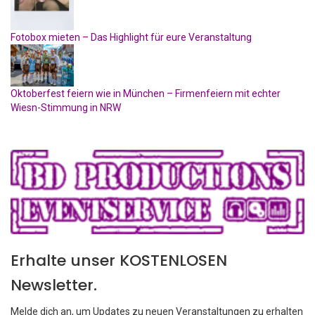
Fotobox mieten – Das Highlight für eure Veranstaltung
Oktoberfest feiern wie in München – Firmenfeiern mit echter
Wiesn-Stimmung in NRW
Erhalte unser KOSTENLOSEN
Newsletter.
Melde dich an, um Updates zu neuen Veranstaltungen zu erhalten