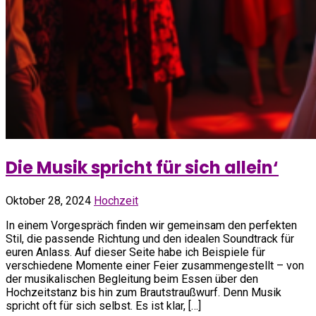
Die Musik spricht für sich allein‘
Oktober 28, 2024
Hochzeit
In einem Vorgespräch finden wir gemeinsam den perfekten
Stil, die passende Richtung und den idealen Soundtrack für
euren Anlass. Auf dieser Seite habe ich Beispiele für
verschiedene Momente einer Feier zusammengestellt – von
der musikalischen Begleitung beim Essen über den
Hochzeitstanz bis hin zum Brautstraußwurf. Denn Musik
spricht oft für sich selbst. Es ist klar, […]