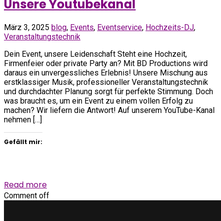
Unsere Youtubekanal
März 3, 2025
blog
,
Events
,
Eventservice
,
Hochzeits-DJ
,
Veranstaltungstechnik
Dein Event, unsere Leidenschaft Steht eine Hochzeit,
Firmenfeier oder private Party an? Mit BD Productions wird
daraus ein unvergessliches Erlebnis! Unsere Mischung aus
erstklassiger Musik, professioneller Veranstaltungstechnik
und durchdachter Planung sorgt für perfekte Stimmung. Doch
was braucht es, um ein Event zu einem vollen Erfolg zu
machen? Wir liefern die Antwort! Auf unserem YouTube-Kanal
nehmen […]
Gefällt mir:
Read more
Comment off