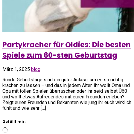
Partykracher für Oldies: Die besten
Spiele zum 60-sten Geburtstag
März 1, 2025
blog
Runde Geburtstage sind ein guter Anlass, um es so richtig
krachen zu lassen – und das in jedem Alter. Ihr wollt Oma und
Opa mit tollen Spielen überraschen oder ihr seid selbst Ü60
und wollt etwas Aufregendes mit euren Freunden erleben?
Zeigt euren Freunden und Bekannten wie jung ihr euch wirklich
fühlt und wie sehr […]
Gefällt mir:
Wird