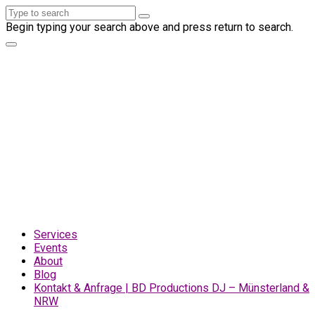
Begin typing your search above and press return to search.
Services
Events
About
Blog
Kontakt & Anfrage | BD Productions DJ – Münsterland &
NRW