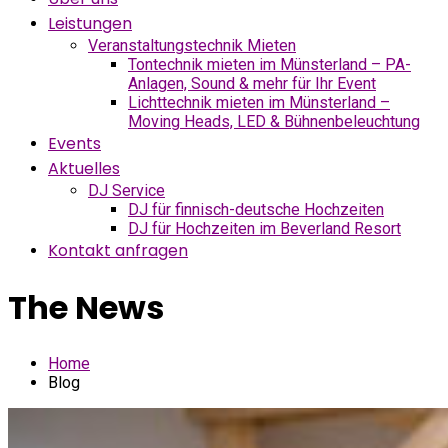
Leistungen
Veranstaltungstechnik Mieten
Tontechnik mieten im Münsterland – PA-
Anlagen, Sound & mehr für Ihr Event
Lichttechnik mieten im Münsterland –
Moving Heads, LED & Bühnenbeleuchtung
Events
Aktuelles
DJ Service
DJ für finnisch-deutsche Hochzeiten
DJ für Hochzeiten im Beverland Resort
Kontakt anfragen
The News
Home
Blog