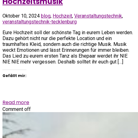
Hochzeitsmusik
Oktober 10, 2024
blog
,
Hochzeit
,
Veranstaltungstechnik
,
veranstaltungstechnik-tecklenburg
Eure Hochzeit soll der schönste Tag in eurem Leben werden.
Dazu gehört nicht nur die perfekte Location und ein
traumhaftes Kleid, sondern auch die richtige Musik. Musik
weckt Emotionen und lässt Erinnerungen für immer bleiben.
Das Lied zu eurem ersten Tanz als Ehepaar werdet ihr NIE
NIE NIE mehr vergessen. Deshalb solltet ihr euch gut […]
Gefällt mir:
Read more
Comment off