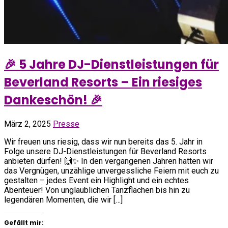
🎉 5 Jahre DJ-Dienstleistungen für
Beverland Resorts – Ein riesiges
Dankeschön! 🎉
März 2, 2025
Presse
Wir freuen uns riesig, dass wir nun bereits das 5. Jahr in
Folge unsere DJ-Dienstleistungen für Beverland Resorts
anbieten dürfen! 🙌✨ In den vergangenen Jahren hatten wir
das Vergnügen, unzählige unvergessliche Feiern mit euch zu
gestalten – jedes Event ein Highlight und ein echtes
Abenteuer! Von unglaublichen Tanzflächen bis hin zu
legendären Momenten, die wir […]
Gefällt mir: