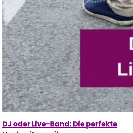
DJ oder Live-Band: Die perfekte