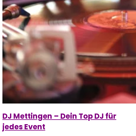
DJ Mettingen – Dein Top DJ für
jedes Event