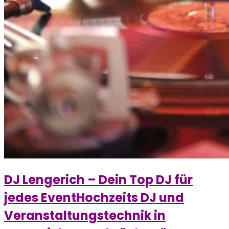
DJ Lengerich – Dein Top DJ für
jedes EventHochzeits DJ und
Veranstaltungstechnik in