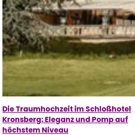
Die Traumhochzeit im Schloßhotel
Kronsberg: Eleganz und Pomp auf
höchstem Niveau