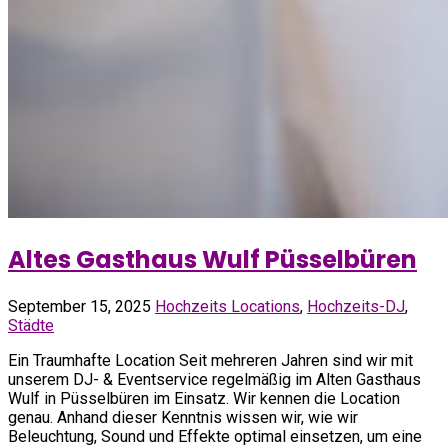
Altes Gasthaus Wulf Püsselbüren
September 15, 2025
Hochzeits Locations
,
Hochzeits-DJ
,
Städte
Ein Traumhafte Location Seit mehreren Jahren sind wir mit
unserem DJ- & Eventservice regelmäßig im Alten Gasthaus
Wulf in Püsselbüren im Einsatz. Wir kennen die Location
genau. Anhand dieser Kenntnis wissen wir, wie wir
Beleuchtung, Sound und Effekte optimal einsetzen, um eine