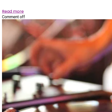
geladen …
Read more
Comment off