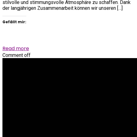
stilvolle und stimmungsvolle Atmosphäre zu schaffen. Dank
der langjährigen Zusammenarbeit können wir unseren […]
Gefällt mir:
Read more
Comment off