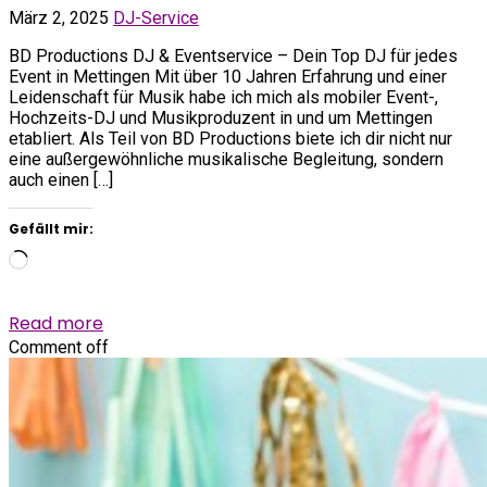
März 2, 2025
DJ-Service
BD Productions DJ & Eventservice – Dein Top DJ für jedes
Event in Mettingen Mit über 10 Jahren Erfahrung und einer
Leidenschaft für Musik habe ich mich als mobiler Event-,
Hochzeits-DJ und Musikproduzent in und um Mettingen
etabliert. Als Teil von BD Productions biete ich dir nicht nur
eine außergewöhnliche musikalische Begleitung, sondern
auch einen […]
Gefällt mir:
Wird
geladen …
Read more
Comment off