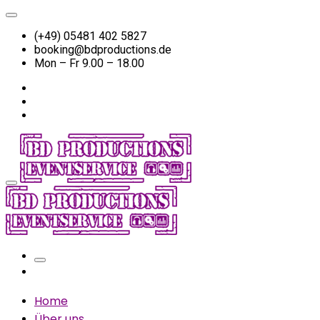
(+49) 05481 402 5827
booking@bdproductions.de
Mon – Fr 9.00 – 18.00
Home
Über uns