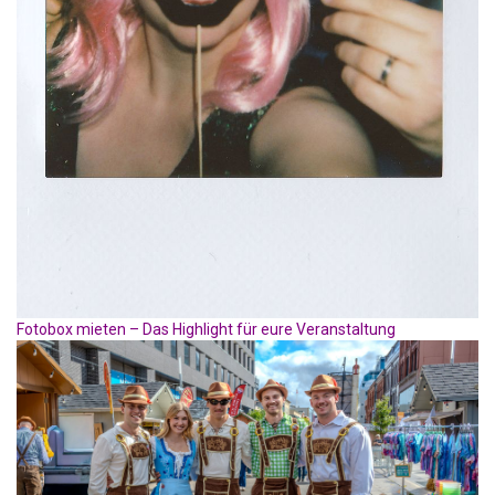
Fotobox mieten – Das Highlight für eure Veranstaltung