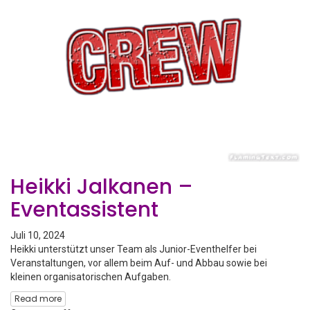
Heikki Jalkanen –
Eventassistent
Juli 10, 2024
Heikki unterstützt unser Team als Junior-Eventhelfer bei
Veranstaltungen, vor allem beim Auf- und Abbau sowie bei
kleinen organisatorischen Aufgaben.
Read more