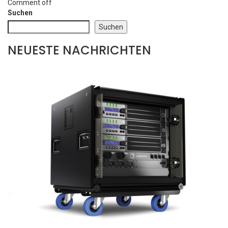
Comment off
Suchen
Suchen
NEUESTE NACHRICHTEN