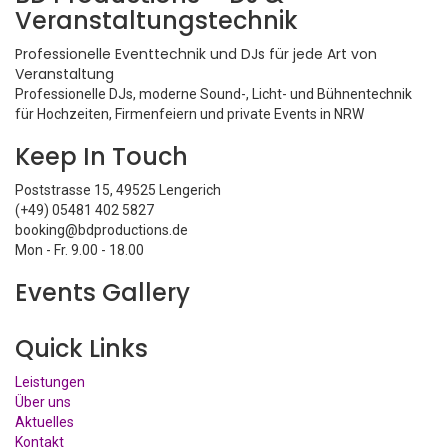
Veranstaltungstechnik
Professionelle Eventtechnik und DJs für jede Art von
Veranstaltung
Professionelle DJs, moderne Sound-, Licht- und Bühnentechnik
für Hochzeiten, Firmenfeiern und private Events in NRW
Keep In Touch
Poststrasse 15, 49525 Lengerich
(+49) 05481 402 5827
booking@bdproductions.de
Mon - Fr. 9.00 - 18.00
Events Gallery
Quick Links
Leistungen
Über uns
Aktuelles
Kontakt