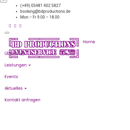
(+49) 05481 402 5827
booking@bdproductions.de
Mon – Fr 9.00 – 18.00
Home
Über uns
Leistungen
Events
Aktuelles
Kontakt anfragen