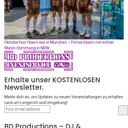
Oktoberfest feiern wie in München – Firmenfeiern mit echter
Wiesn-Stimmung in NRW
Erhalte unser KOSTENLOSEN
Newsletter.
Melde dich an, um Updates zu neuen Veranstaltungen zu erhalten
rund um Lengerich und Umgebung!
BD Productions – DJ &