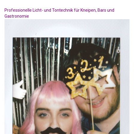
Professionelle Licht- und Tontechnik für Kneipen, Bars und
Gastronomie