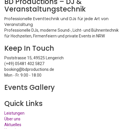
BD Productions – DJ &
Veranstaltungstechnik
Professionelle Eventtechnik und DJs für jede Art von
Veranstaltung
Professionelle DJs, moderne Sound-, Licht- und Bühnentechnik
für Hochzeiten, Firmenfeiern und private Events in NRW
Keep In Touch
Poststrasse 15, 49525 Lengerich
(+49) 05481 402 5827
booking@bdproductions.de
Mon - Fr. 9.00 - 18.00
Events Gallery
Quick Links
Leistungen
Über uns
Aktuelles