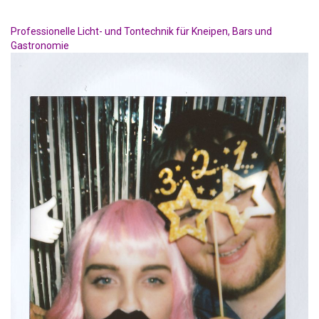
Professionelle Licht- und Tontechnik für Kneipen, Bars und
Gastronomie