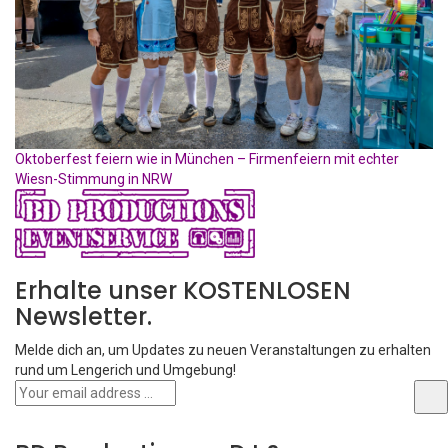
Oktoberfest feiern wie in München – Firmenfeiern mit echter
Wiesn-Stimmung in NRW
Erhalte unser KOSTENLOSEN
Newsletter.
Melde dich an, um Updates zu neuen Veranstaltungen zu erhalten
rund um Lengerich und Umgebung!