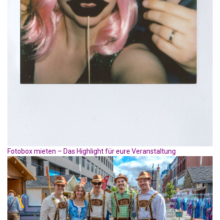
Fotobox mieten – Das Highlight für eure Veranstaltung