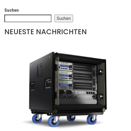
Suchen
Suchen
NEUESTE NACHRICHTEN