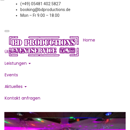
(+49) 05481 402 5827
booking@bdproductions.de
Mon – Fr 9.00 – 18.00
Home
Über uns
Leistungen
Events
Aktuelles
Kontakt anfragen