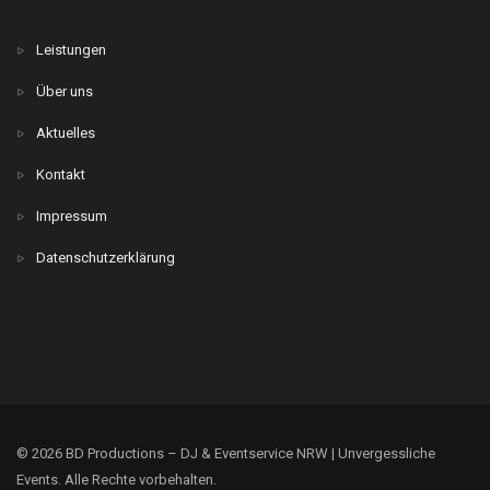
Leistungen
Über uns
Aktuelles
Kontakt
Impressum
Datenschutzerklärung
© 2026 BD Productions – DJ & Eventservice NRW | Unvergessliche
Events. Alle Rechte vorbehalten.