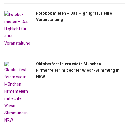
Fotobox mieten – Das Highlight für eure
Veranstaltung
Oktoberfest feiern wie in München –
Firmenfeiern mit echter Wiesn-Stimmung in
NRW