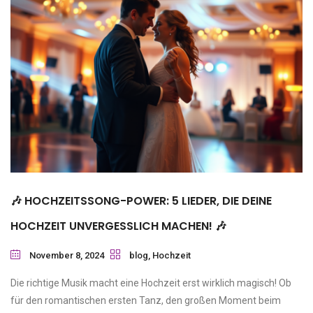
🎶 HOCHZEITSSONG-POWER: 5 LIEDER, DIE DEINE
HOCHZEIT UNVERGESSLICH MACHEN! 🎶
November 8, 2024
blog
,
Hochzeit
Die richtige Musik macht eine Hochzeit erst wirklich magisch! Ob
für den romantischen ersten Tanz, den großen Moment beim