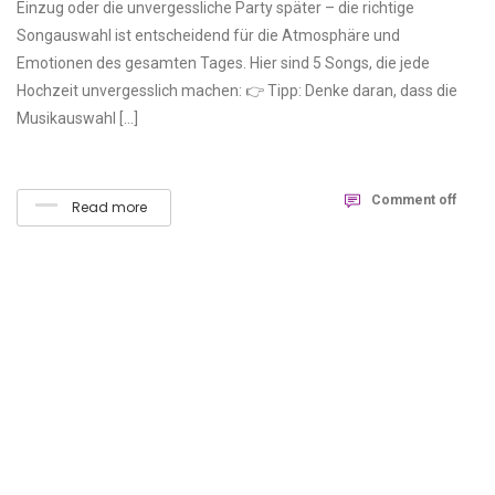
Einzug oder die unvergessliche Party später – die richtige
Songauswahl ist entscheidend für die Atmosphäre und
Emotionen des gesamten Tages. Hier sind 5 Songs, die jede
Hochzeit unvergesslich machen: 👉 Tipp: Denke daran, dass die
Musikauswahl […]
Comment off
Read more