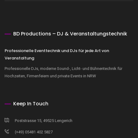
BD Productions – DJ & Veranstaltungstechnik
Professionelle Eventtechnik und DJs für jede Art von
Veranstaltung
Professionelle DJs, moderne Sound-, Licht- und Bühnentechnik für
Hochzeiten, Firmenfeiern und private Events in NRW
Keep In Touch
Poststrasse 15, 49525 Lengerich
(+49) 05481 402 5827