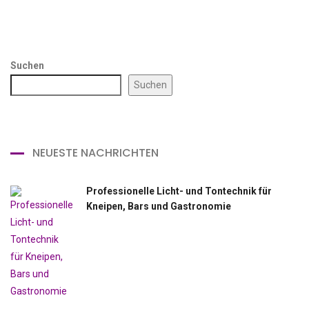
Suchen
Suchen
NEUESTE NACHRICHTEN
Professionelle Licht- und Tontechnik für
Kneipen, Bars und Gastronomie