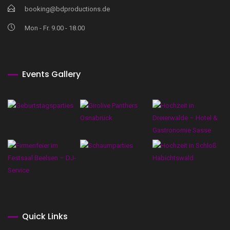
booking@bdproductions.de
Mon - Fr. 9.00 - 18.00
Events Gallery
Quick Links