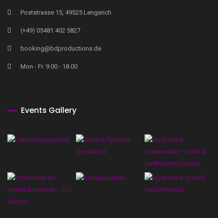
Poststrasse 15, 49525 Lengerich
(+49) 05481 402 5827
booking@bdproductions.de
Mon - Fr. 9.00 - 18.00
Events Gallery