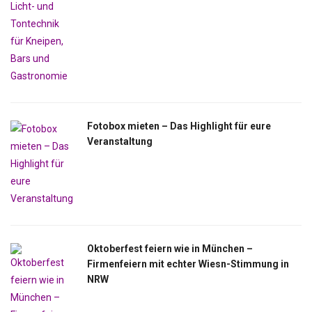
Fotobox mieten – Das Highlight für eure
Veranstaltung
Oktoberfest feiern wie in München –
Firmenfeiern mit echter Wiesn-Stimmung in
NRW