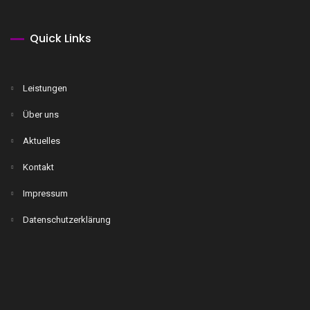
Quick Links
Leistungen
Über uns
Aktuelles
Kontakt
Impressum
Datenschutzerklärung