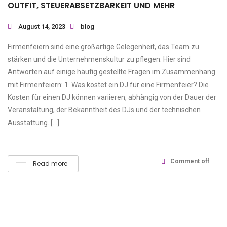
OUTFIT, STEUERABSETZBARKEIT UND MEHR
August 14, 2023
blog
Firmenfeiern sind eine großartige Gelegenheit, das Team zu
stärken und die Unternehmenskultur zu pflegen. Hier sind
Antworten auf einige häufig gestellte Fragen im Zusammenhang
mit Firmenfeiern: 1. Was kostet ein DJ für eine Firmenfeier? Die
Kosten für einen DJ können variieren, abhängig von der Dauer der
Veranstaltung, der Bekanntheit des DJs und der technischen
Ausstattung. […]
Comment off
Read more