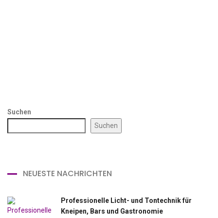
Suchen
Suchen
NEUESTE NACHRICHTEN
Professionelle Licht- und Tontechnik für
Kneipen, Bars und Gastronomie