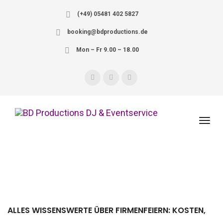
(+49) 05481 402 5827
booking@bdproductions.de
Mon – Fr 9.00 – 18.00
ALLES WISSENSWERTE ÜBER FIRMENFEIERN: KOSTEN,