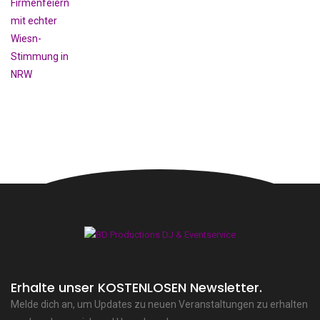
Erhalte unser KOSTENLOSEN Newsletter.
Melde dich an, um Updates zu neuen Veranstaltungen zu erhalten