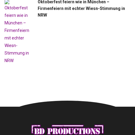
Oktoberfest feiern wie in München –
Firmenfeiern mit echter Wiesn-Stimmung in
NRW