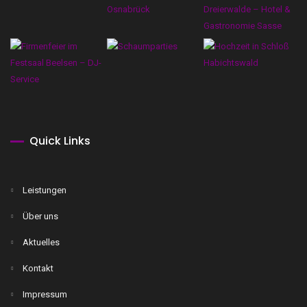
Quick Links
Leistungen
Über uns
Aktuelles
Kontakt
Impressum