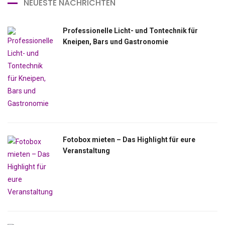
NEUESTE NACHRICHTEN
Professionelle Licht- und Tontechnik für
Kneipen, Bars und Gastronomie
Fotobox mieten – Das Highlight für eure
Veranstaltung