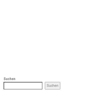
Suchen
Suchen