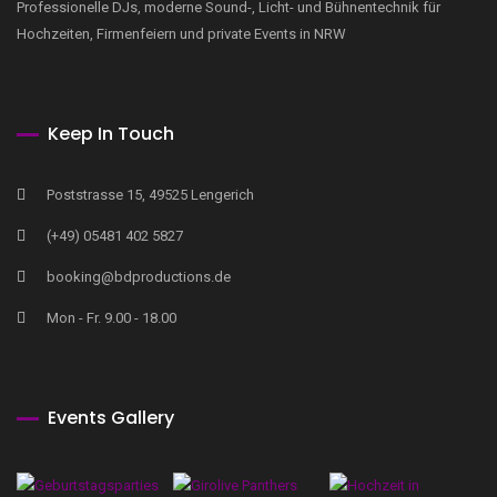
Professionelle DJs, moderne Sound-, Licht- und Bühnentechnik für
Hochzeiten, Firmenfeiern und private Events in NRW
Keep In Touch
Poststrasse 15, 49525 Lengerich
(+49) 05481 402 5827
booking@bdproductions.de
Mon - Fr. 9.00 - 18.00
Events Gallery