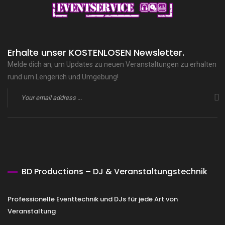
Erhalte unser KOSTENLOSEN Newsletter.
Melde dich an, um Updates zu neuen Veranstaltungen zu erhalten
rund um Lengerich und Umgebung!
BD Productions – DJ & Veranstaltungstechnik
Professionelle Eventtechnik und DJs für jede Art von
Veranstaltung