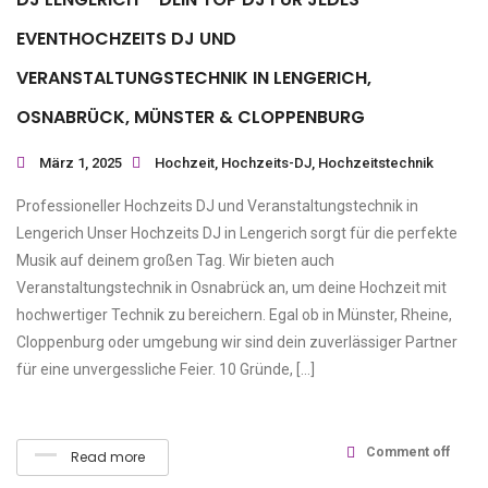
EVENTHOCHZEITS DJ UND
VERANSTALTUNGSTECHNIK IN LENGERICH,
OSNABRÜCK, MÜNSTER & CLOPPENBURG
März 1, 2025
Hochzeit
,
Hochzeits-DJ
,
Hochzeitstechnik
Professioneller Hochzeits DJ und Veranstaltungstechnik in
Lengerich Unser Hochzeits DJ in Lengerich sorgt für die perfekte
Musik auf deinem großen Tag. Wir bieten auch
Veranstaltungstechnik in Osnabrück an, um deine Hochzeit mit
hochwertiger Technik zu bereichern. Egal ob in Münster, Rheine,
Cloppenburg oder umgebung wir sind dein zuverlässiger Partner
für eine unvergessliche Feier. 10 Gründe, […]
Comment off
Read more