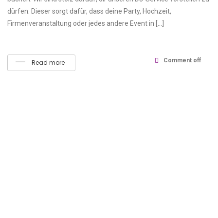
dürfen. Dieser sorgt dafür, dass deine Party, Hochzeit,
Firmenveranstaltung oder jedes andere Event in […]
Comment off
Read more