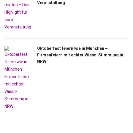
Veranstaltung
Oktoberfest feiern wie in München –
Firmenfeiern mit echter Wiesn-Stimmung in
NRW