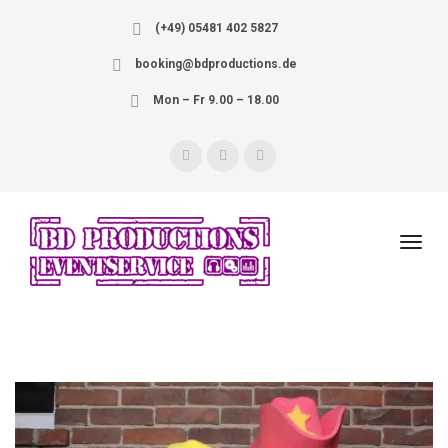
(+49) 05481 402 5827
booking@bdproductions.de
Mon – Fr 9.00 – 18.00