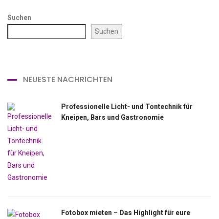
Suchen
Suchen
NEUESTE NACHRICHTEN
Professionelle Licht- und Tontechnik für
Kneipen, Bars und Gastronomie
Fotobox mieten – Das Highlight für eure