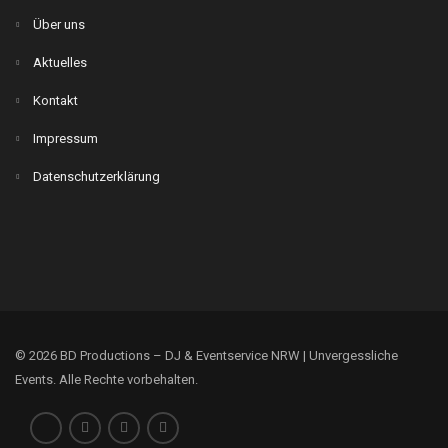
Über uns
Aktuelles
Kontakt
Impressum
Datenschutzerklärung
© 2026 BD Productions – DJ & Eventservice NRW | Unvergessliche
Events. Alle Rechte vorbehalten.