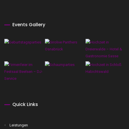
Events Gallery
Quick Links
Leistungen