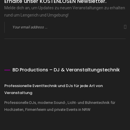
Erhalte unser KOSTENLOSEN Newsletter.
Melde dich an, um Updates zu neuen Veranstaltungen zu erhalten
rund um Lengerich und Umgebung!
BD Productions – DJ & Veranstaltungstechnik
Professionelle Eventtechnik und DJs für jede Art von
Veranstaltung
Professionelle DJs, moderne Sound-, Licht- und Bühnentechnik für
Hochzeiten, Firmenfeiern und private Events in NRW