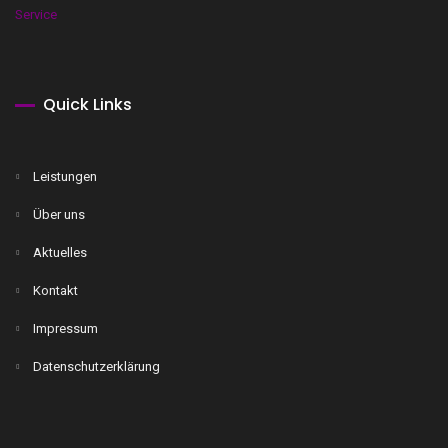
Quick Links
Leistungen
Über uns
Aktuelles
Kontakt
Impressum
Datenschutzerklärung