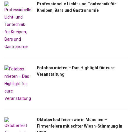
Professionelle Licht- und Tontechnik für
Kneipen, Bars und Gastronomie
Fotobox mieten – Das Highlight für eure
Veranstaltung
Oktoberfest feiern wie in München –
Firmenfeiern mit echter Wiesn-Stimmung in