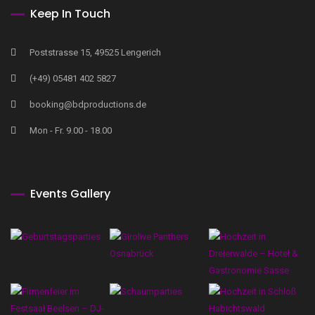
Keep In Touch
Poststrasse 15, 49525 Lengerich
(+49) 05481 402 5827
booking@bdproductions.de
Mon - Fr. 9.00 - 18.00
Events Gallery