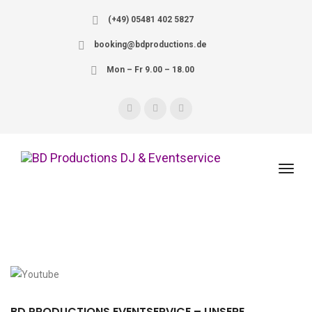
(+49) 05481 402 5827
booking@bdproductions.de
Mon – Fr 9.00 – 18.00
BD PRODUCTIONS EVENTSERVICE – UNSERE