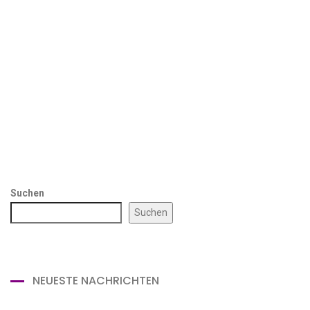
Suchen
Suchen
NEUESTE NACHRICHTEN