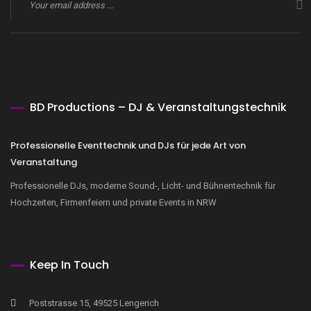
BD Productions – DJ & Veranstaltungstechnik
Professionelle Eventtechnik und DJs für jede Art von
Veranstaltung
Professionelle DJs, moderne Sound-, Licht- und Bühnentechnik für
Hochzeiten, Firmenfeiern und private Events in NRW
Keep In Touch
Poststrasse 15, 49525 Lengerich