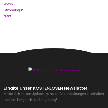
Erhalte unser KOSTENLOSEN Newsletter.
Melde dich an, um Updates zu neuen Veranstaltungen zu erhalten
rund um Lengerich und Umgebung!