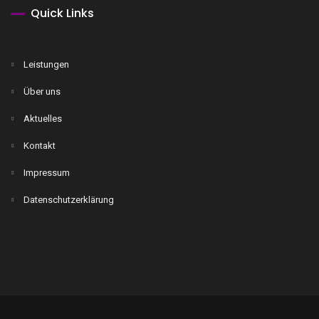
Quick Links
Leistungen
Über uns
Aktuelles
Kontakt
Impressum
Datenschutzerklärung