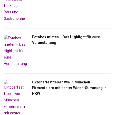
Fotobox mieten – Das Highlight für eure
Veranstaltung
Oktoberfest feiern wie in München –
Firmenfeiern mit echter Wiesn-Stimmung in
NRW