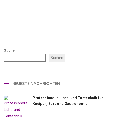
Suchen
Suchen
NEUESTE NACHRICHTEN
Professionelle Licht- und Tontechnik für
Kneipen, Bars und Gastronomie