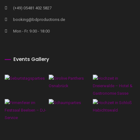
(+49) 05481 402 5827
booking@bdproductions.de
Mon - Fr. 9.00 - 18.00
Events Gallery