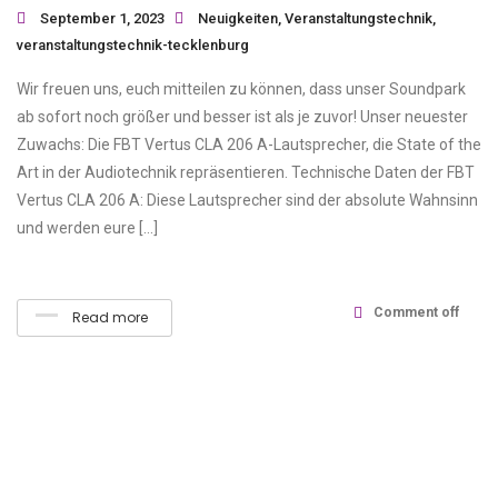
September 1, 2023
Neuigkeiten
,
Veranstaltungstechnik
,
veranstaltungstechnik-tecklenburg
Wir freuen uns, euch mitteilen zu können, dass unser Soundpark
ab sofort noch größer und besser ist als je zuvor! Unser neuester
Zuwachs: Die FBT Vertus CLA 206 A-Lautsprecher, die State of the
Art in der Audiotechnik repräsentieren. Technische Daten der FBT
Vertus CLA 206 A: Diese Lautsprecher sind der absolute Wahnsinn
und werden eure […]
Comment off
Read more