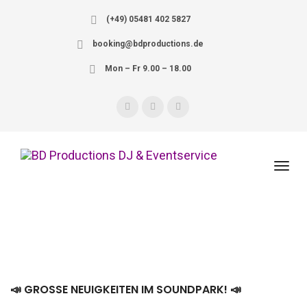
(+49) 05481 402 5827
booking@bdproductions.de
Mon – Fr 9.00 – 18.00
📣 GROSSE NEUIGKEITEN IM SOUNDPARK! 📣