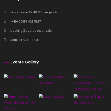
Poststrasse 15, 49525 Lengerich
(+49) 05481 402 5827
booking@bdproductions.de
Mon - Fr. 9.00 - 18.00
Events Gallery