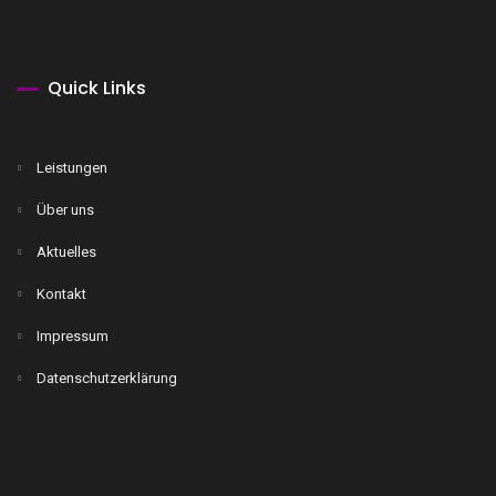
Quick Links
Leistungen
Über uns
Aktuelles
Kontakt
Impressum
Datenschutzerklärung