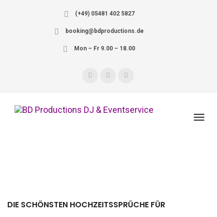
(+49) 05481 402 5827
booking@bdproductions.de
Mon – Fr 9.00 – 18.00
DIE SCHÖNSTEN HOCHZEITSSPRÜCHE FÜR