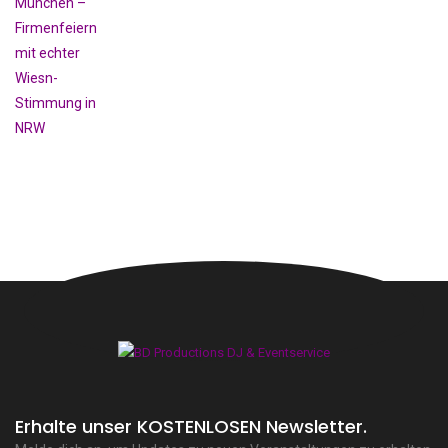
Erhalte unser KOSTENLOSEN Newsletter.