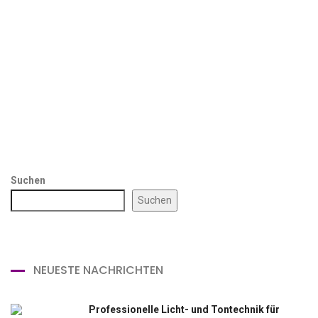
Suchen
Suchen
NEUESTE NACHRICHTEN
Professionelle Licht- und Tontechnik für