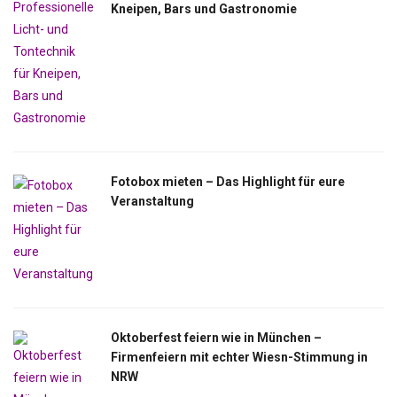
Kneipen, Bars und Gastronomie
Fotobox mieten – Das Highlight für eure
Veranstaltung
Oktoberfest feiern wie in München –
Firmenfeiern mit echter Wiesn-Stimmung in
NRW