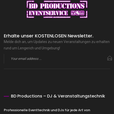
Erhalte unser KOSTENLOSEN Newsletter.
Melde dich an, um Updates zu neuen Veranstaltungen zu erhalten
rund um Lengerich und Umgebung!
BD Productions – DJ & Veranstaltungstechnik
Professionelle Eventtechnik und DJs für jede Art von