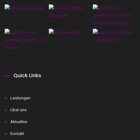
Quick Links
Leistungen
Über uns
Aktuelles
Kontakt