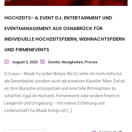
HOCHZEITS- & EVENT DJ, ENTERTAINMENT UND
EVENTMANAGEMENT AUS OSNABRÜCK FÜR
INDIVIDUELLE HOCHZEITSFEIERN, WEIHNACHTSFEIERN
UND FIRMENEVENTS
August 3, 2023
Events
,
Neuigkeiten
,
Presse
DJ Lauri – Musik für jeden Anlass Als DJ sehe ich mich nicht nur
als Dienstleister, sondern auch als kreativen Künstler. Mein Ziel ist
es, Ihre Wünsche umzusetzen und eine tolle Atmosphäre zu
schaffen. Egal ob Hochzeit, Firmenevent oder andere Feiern in
Lengerich und Umgebung – mit meiner Erfahrung und
Leidenschaft für Musik bringe ich […]