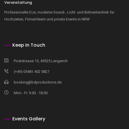
Veranstaltung
Professionelle DJs, moderne Sound-, Licht- und Bühnentechnik für
Hochzeiten, Firmenfeiern und private Events in NRW
Keep In Touch
Poststrasse 15, 49525 Lengerich
(+49) 05481 402 5827
booking@bdproductions.de
Mon - Fr. 9.00 - 18.00
Events Gallery