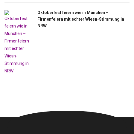
Oktoberfest feiern wie in München –
Firmenfeiern mit echter Wiesn-Stimmung in
NRW