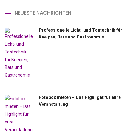
NEUESTE NACHRICHTEN
Professionelle Licht- und Tontechnik für
Kneipen, Bars und Gastronomie
Fotobox mieten – Das Highlight für eure
Veranstaltung