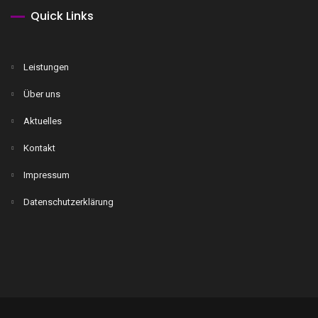
Quick Links
Leistungen
Über uns
Aktuelles
Kontakt
Impressum
Datenschutzerklärung