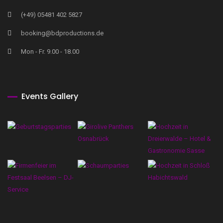
(+49) 05481 402 5827
booking@bdproductions.de
Mon - Fr. 9.00 - 18.00
Events Gallery