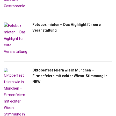
Fotobox mieten – Das Highlight für eure
Veranstaltung
Oktoberfest feiern wie in München –
Firmenfeiern mit echter Wiesn-Stimmung in
NRW