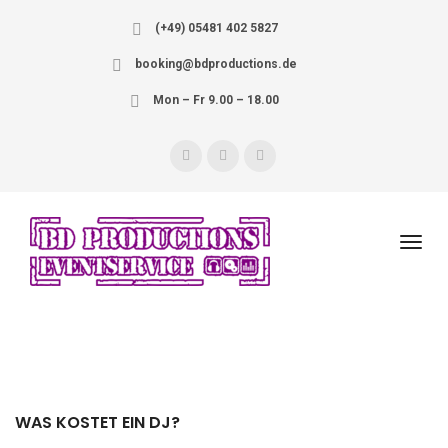
(+49) 05481 402 5827
booking@bdproductions.de
Mon – Fr 9.00 – 18.00
WAS KOSTET EIN DJ?