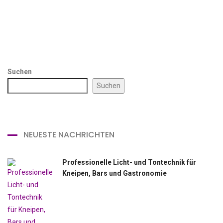
Suchen
Suchen
NEUESTE NACHRICHTEN
Professionelle Licht- und Tontechnik für
Kneipen, Bars und Gastronomie