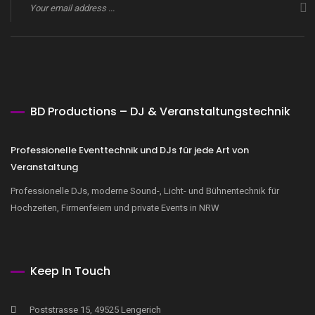
BD Productions – DJ & Veranstaltungstechnik
Professionelle Eventtechnik und DJs für jede Art von
Veranstaltung
Professionelle DJs, moderne Sound-, Licht- und Bühnentechnik für
Hochzeiten, Firmenfeiern und private Events in NRW
Keep In Touch
Poststrasse 15, 49525 Lengerich