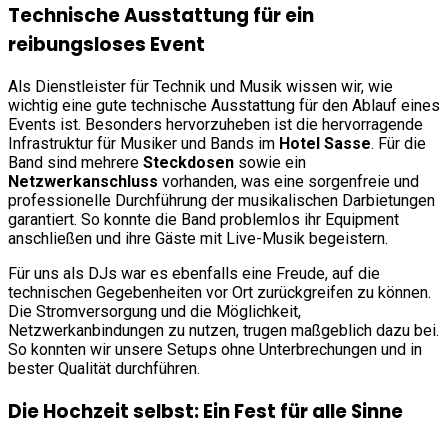
Technische Ausstattung für ein
reibungsloses Event
Als Dienstleister für Technik und Musik wissen wir, wie
wichtig eine gute technische Ausstattung für den Ablauf eines
Events ist. Besonders hervorzuheben ist die hervorragende
Infrastruktur für Musiker und Bands im
Hotel Sasse
. Für die
Band sind mehrere
Steckdosen
sowie ein
Netzwerkanschluss
vorhanden, was eine sorgenfreie und
professionelle Durchführung der musikalischen Darbietungen
garantiert. So konnte die Band problemlos ihr Equipment
anschließen und ihre Gäste mit Live-Musik begeistern.
Für uns als DJs war es ebenfalls eine Freude, auf die
technischen Gegebenheiten vor Ort zurückgreifen zu können.
Die Stromversorgung und die Möglichkeit,
Netzwerkanbindungen zu nutzen, trugen maßgeblich dazu bei.
So konnten wir unsere Setups ohne Unterbrechungen und in
bester Qualität durchführen.
Die Hochzeit selbst: Ein Fest für alle Sinne