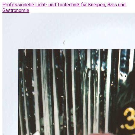
Professionelle Licht- und Tontechnik für Kneipen, Bars und
Gastronomie