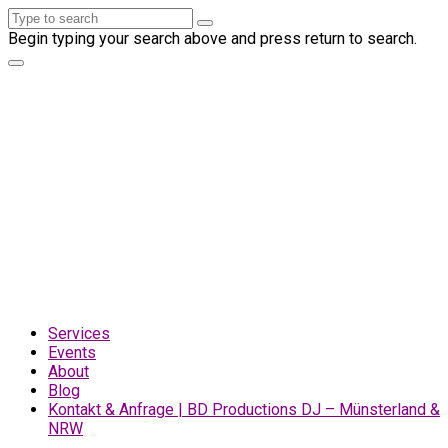
Begin typing your search above and press return to search.
Services
Events
About
Blog
Kontakt & Anfrage | BD Productions DJ – Münsterland &
NRW