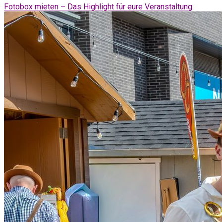
Fotobox mieten – Das Highlight für eure Veranstaltung