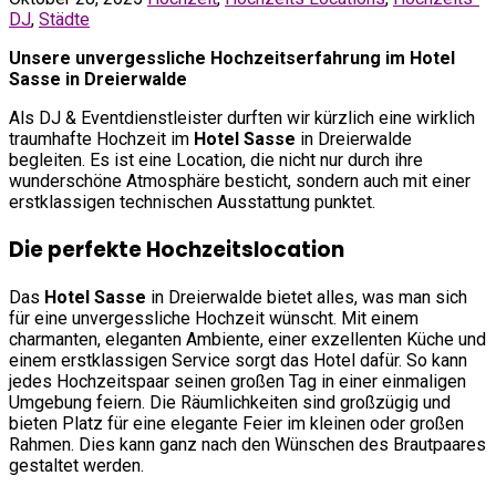
DJ
,
Städte
Unsere unvergessliche Hochzeitserfahrung im Hotel
Sasse in Dreierwalde
Als DJ & Eventdienstleister durften wir kürzlich eine wirklich
traumhafte Hochzeit im
Hotel Sasse
in Dreierwalde
begleiten. Es ist eine Location, die nicht nur durch ihre
wunderschöne Atmosphäre besticht, sondern auch mit einer
erstklassigen technischen Ausstattung punktet.
Die perfekte Hochzeitslocation
Das
Hotel Sasse
in Dreierwalde bietet alles, was man sich
für eine unvergessliche Hochzeit wünscht. Mit einem
charmanten, eleganten Ambiente, einer exzellenten Küche und
einem erstklassigen Service sorgt das Hotel dafür. So kann
jedes Hochzeitspaar seinen großen Tag in einer einmaligen
Umgebung feiern. Die Räumlichkeiten sind großzügig und
bieten Platz für eine elegante Feier im kleinen oder großen
Rahmen. Dies kann ganz nach den Wünschen des Brautpaares
gestaltet werden.