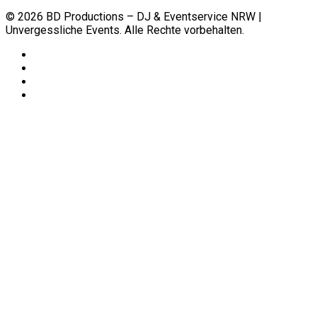
© 2026 BD Productions – DJ & Eventservice NRW |
Unvergessliche Events. Alle Rechte vorbehalten.