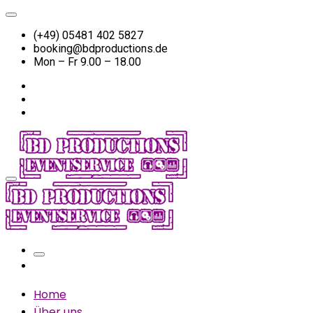
(+49) 05481 402 5827
booking@bdproductions.de
Mon – Fr 9.00 – 18.00
Home
Über uns