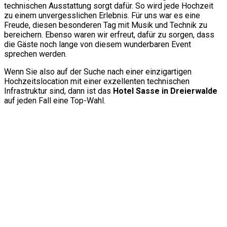
technischen Ausstattung sorgt dafür. So wird jede Hochzeit
zu einem unvergesslichen Erlebnis. Für uns war es eine
Freude, diesen besonderen Tag mit Musik und Technik zu
bereichern. Ebenso waren wir erfreut, dafür zu sorgen, dass
die Gäste noch lange von diesem wunderbaren Event
sprechen werden.
Wenn Sie also auf der Suche nach einer einzigartigen
Hochzeitslocation mit einer exzellenten technischen
Infrastruktur sind, dann ist das
Hotel Sasse in Dreierwalde
auf jeden Fall eine Top-Wahl.