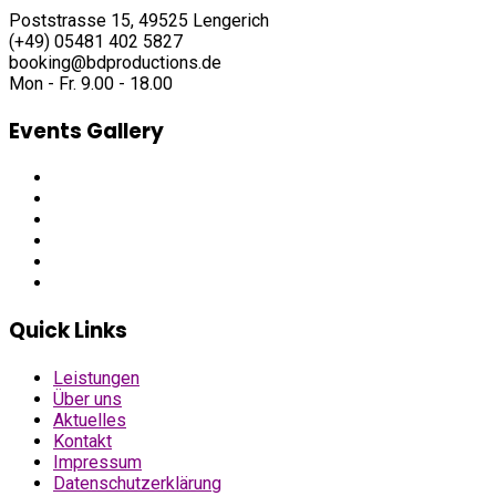
Poststrasse 15, 49525 Lengerich
(+49) 05481 402 5827
booking@bdproductions.de
Mon - Fr. 9.00 - 18.00
Events Gallery
Quick Links
Leistungen
Über uns
Aktuelles
Kontakt
Impressum
Datenschutzerklärung