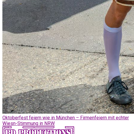
Oktoberfest feiern wie in München – Firmenfeiern mit echter
Wiesn-Stimmung in NRW