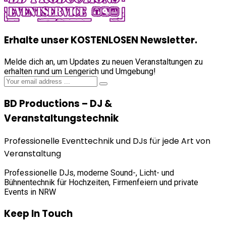
Erhalte unser KOSTENLOSEN Newsletter.
Melde dich an, um Updates zu neuen Veranstaltungen zu
erhalten rund um Lengerich und Umgebung!
BD Productions – DJ &
Veranstaltungstechnik
Professionelle Eventtechnik und DJs für jede Art von
Veranstaltung
Professionelle DJs, moderne Sound-, Licht- und
Bühnentechnik für Hochzeiten, Firmenfeiern und private
Events in NRW
Keep In Touch