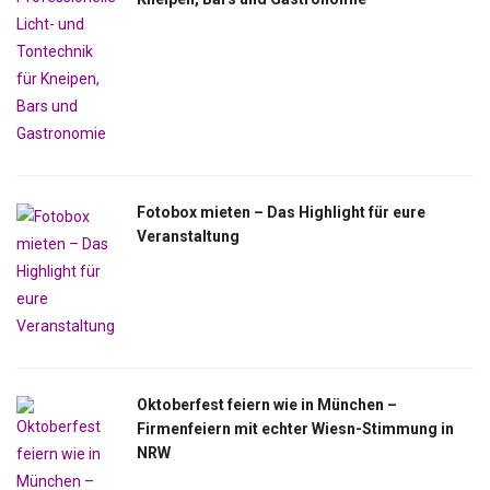
Fotobox mieten – Das Highlight für eure
Veranstaltung
Oktoberfest feiern wie in München –
Firmenfeiern mit echter Wiesn-Stimmung in
NRW