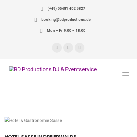
(+49) 05481 402 5827
booking@bdproductions.de
Mon – Fr 9.00 – 18.00
HOTEL SASSE IN DREIERWALDE