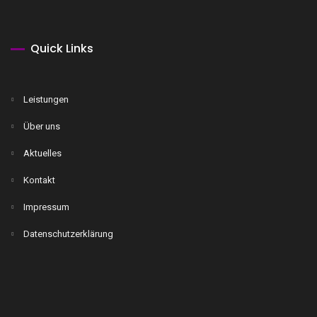
Quick Links
Leistungen
Über uns
Aktuelles
Kontakt
Impressum
Datenschutzerklärung