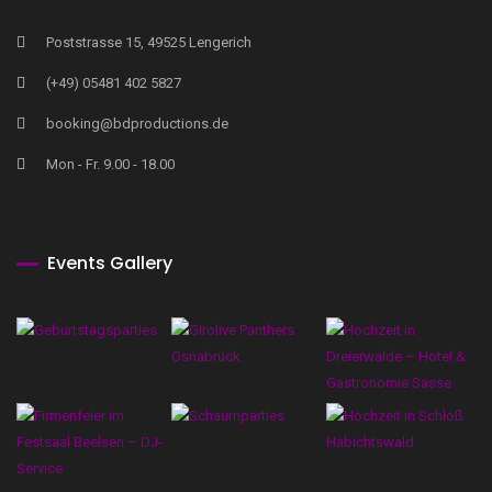
Poststrasse 15, 49525 Lengerich
(+49) 05481 402 5827
booking@bdproductions.de
Mon - Fr. 9.00 - 18.00
Events Gallery