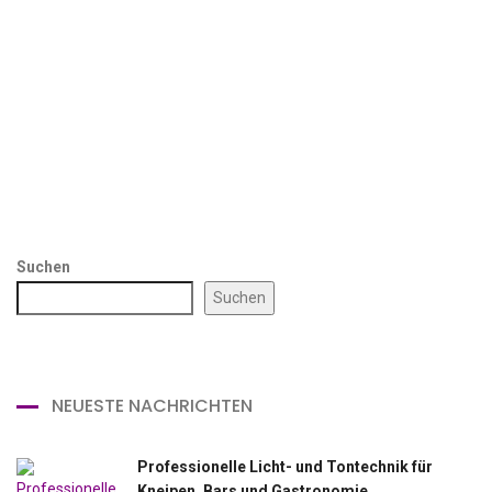
Suchen
Suchen
NEUESTE NACHRICHTEN
Professionelle Licht- und Tontechnik für
Kneipen, Bars und Gastronomie