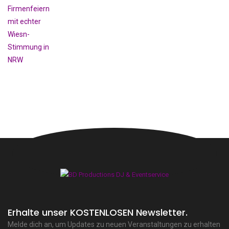
Erhalte unser KOSTENLOSEN Newsletter.
Melde dich an, um Updates zu neuen Veranstaltungen zu erhalten