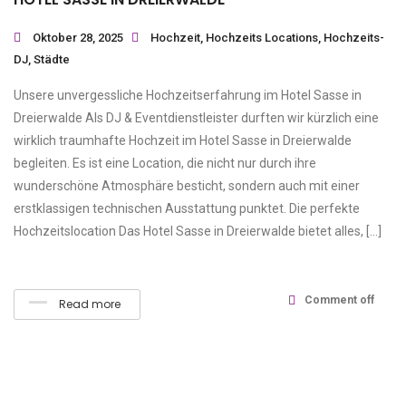
Oktober 28, 2025
Hochzeit
,
Hochzeits Locations
,
Hochzeits-
DJ
,
Städte
Unsere unvergessliche Hochzeitserfahrung im Hotel Sasse in
Dreierwalde Als DJ & Eventdienstleister durften wir kürzlich eine
wirklich traumhafte Hochzeit im Hotel Sasse in Dreierwalde
begleiten. Es ist eine Location, die nicht nur durch ihre
wunderschöne Atmosphäre besticht, sondern auch mit einer
erstklassigen technischen Ausstattung punktet. Die perfekte
Hochzeitslocation Das Hotel Sasse in Dreierwalde bietet alles, […]
Comment off
Read more