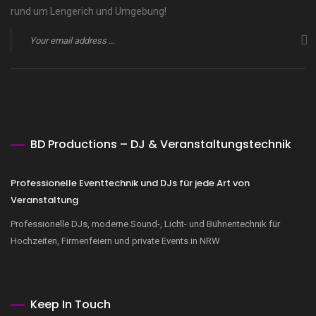
rund um Lengerich und Umgebung!
BD Productions – DJ & Veranstaltungstechnik
Professionelle Eventtechnik und DJs für jede Art von
Veranstaltung
Professionelle DJs, moderne Sound-, Licht- und Bühnentechnik für
Hochzeiten, Firmenfeiern und private Events in NRW
Keep In Touch