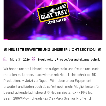
🚨 NEUESTE ERWEITERUNG UNSERER LICHTSEKTION! 🚨
März 31, 2026
Neuigkeiten
,
Presse
,
Veranstaltungstechnik
Wir haben unsere Lichtsektion aufgestockt und freuen uns, euch
mitteilen zu können, dass wir nun mit Neue Lichttechnik bei BD
Productions – Jetzt verfügbar! Wir haben unser Equipment
erweitert und bieten euch ab sofort noch mehr Möglichkeiten für
beeindruckende Lichtshows! 💡 Neu im Bestand:• 4x PRG Icon
Beam 280W Movingheads• 2x Clay Paky Scenius Profile […]