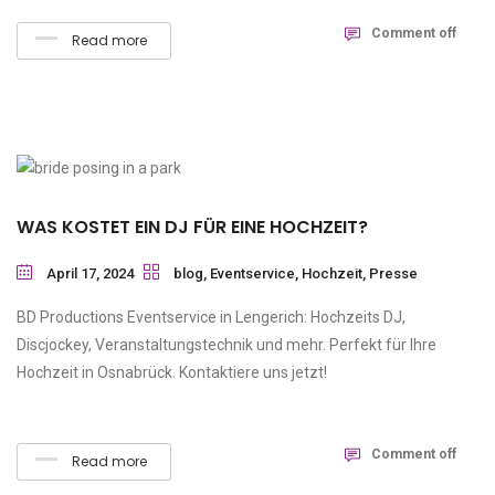
Comment off
Read more
WAS KOSTET EIN DJ FÜR EINE HOCHZEIT?
April 17, 2024
blog
,
Eventservice
,
Hochzeit
,
Presse
BD Productions Eventservice in Lengerich: Hochzeits DJ,
Discjockey, Veranstaltungstechnik und mehr. Perfekt für Ihre
Hochzeit in Osnabrück. Kontaktiere uns jetzt!
Comment off
Read more