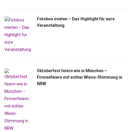
Fotobox mieten – Das Highlight für eure
Veranstaltung
Oktoberfest feiern wie in München –
Firmenfeiern mit echter Wiesn-Stimmung in
NRW