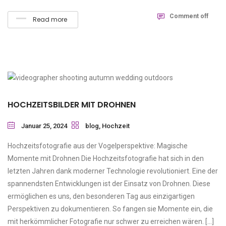
Comment off
Read more
HOCHZEITSBILDER MIT DROHNEN
Januar 25, 2024
blog
,
Hochzeit
Hochzeitsfotografie aus der Vogelperspektive: Magische
Momente mit Drohnen Die Hochzeitsfotografie hat sich in den
letzten Jahren dank moderner Technologie revolutioniert. Eine der
spannendsten Entwicklungen ist der Einsatz von Drohnen. Diese
ermöglichen es uns, den besonderen Tag aus einzigartigen
Perspektiven zu dokumentieren. So fangen sie Momente ein, die
mit herkömmlicher Fotografie nur schwer zu erreichen wären. […]