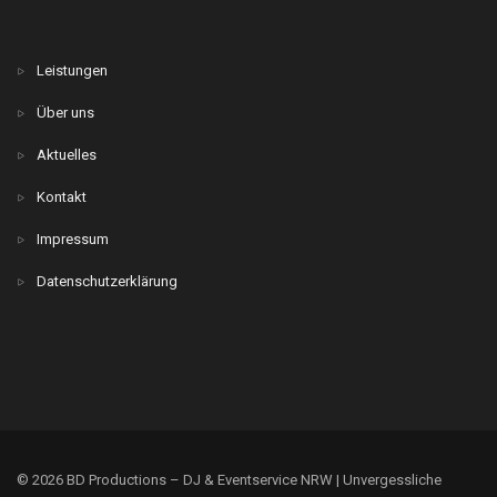
Leistungen
Über uns
Aktuelles
Kontakt
Impressum
Datenschutzerklärung
© 2026 BD Productions – DJ & Eventservice NRW | Unvergessliche