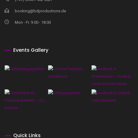
booking@bdproductions.de
Mon - Fr. 9.00 - 18.00
Events Gallery
Quick Links