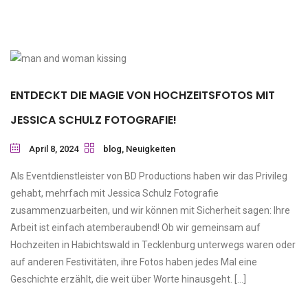
ENTDECKT DIE MAGIE VON HOCHZEITSFOTOS MIT
JESSICA SCHULZ FOTOGRAFIE!
April 8, 2024
blog
,
Neuigkeiten
Als Eventdienstleister von BD Productions haben wir das Privileg
gehabt, mehrfach mit Jessica Schulz Fotografie
zusammenzuarbeiten, und wir können mit Sicherheit sagen: Ihre
Arbeit ist einfach atemberaubend! Ob wir gemeinsam auf
Hochzeiten in Habichtswald in Tecklenburg unterwegs waren oder
auf anderen Festivitäten, ihre Fotos haben jedes Mal eine
Geschichte erzählt, die weit über Worte hinausgeht. […]