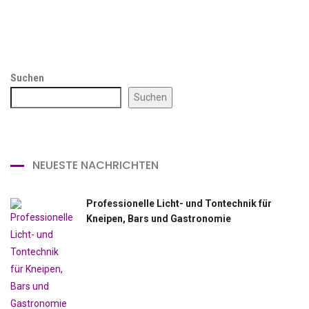
Suchen
Suchen
NEUESTE NACHRICHTEN
Professionelle Licht- und Tontechnik für
Kneipen, Bars und Gastronomie