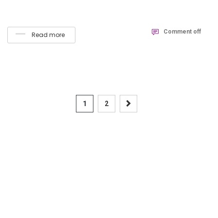
Comment off
Read more
1
2