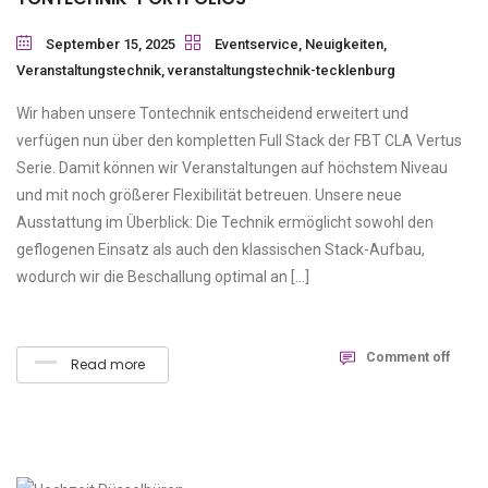
September 15, 2025
Eventservice
,
Neuigkeiten
,
Veranstaltungstechnik
,
veranstaltungstechnik-tecklenburg
Wir haben unsere Tontechnik entscheidend erweitert und
verfügen nun über den kompletten Full Stack der FBT CLA Vertus
Serie. Damit können wir Veranstaltungen auf höchstem Niveau
und mit noch größerer Flexibilität betreuen. Unsere neue
Ausstattung im Überblick: Die Technik ermöglicht sowohl den
geflogenen Einsatz als auch den klassischen Stack-Aufbau,
wodurch wir die Beschallung optimal an […]
Comment off
Read more