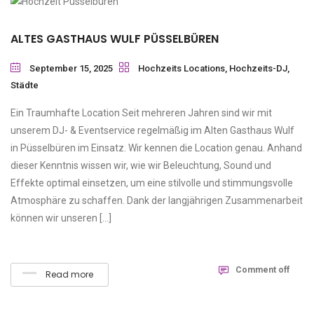
ALTES GASTHAUS WULF PÜSSELBÜREN
September 15, 2025
Hochzeits Locations
,
Hochzeits-DJ
,
Städte
Ein Traumhafte Location Seit mehreren Jahren sind wir mit
unserem DJ- & Eventservice regelmäßig im Alten Gasthaus Wulf
in Püsselbüren im Einsatz. Wir kennen die Location genau. Anhand
dieser Kenntnis wissen wir, wie wir Beleuchtung, Sound und
Effekte optimal einsetzen, um eine stilvolle und stimmungsvolle
Atmosphäre zu schaffen. Dank der langjährigen Zusammenarbeit
können wir unseren […]
Comment off
Read more